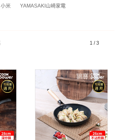
i 小米
YAMASAKI山崎家電
高
1 / 3