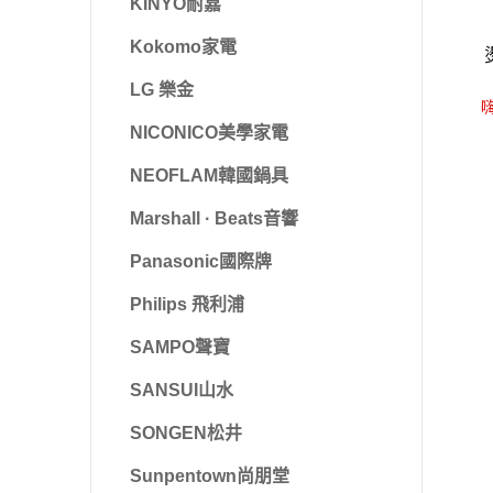
KINYO耐嘉
Kokomo家電
LG 樂金
嗨
NICONICO美學家電
NEOFLAM韓國鍋具
Marshall · Beats音響
Panasonic國際牌
Philips 飛利浦
SAMPO聲寶
SANSUI山水
SONGEN松井
Sunpentown尚朋堂