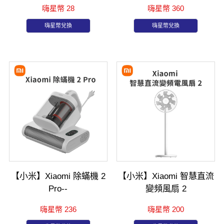
嗨星幣 28
嗨星幣 360
嗨星幣兌換
嗨星幣兌換
【小米】Xiaomi 除蟎機 2
【小米】Xiaomi 智慧直流
Pro--
變頻風扇 2
嗨星幣 236
嗨星幣 200